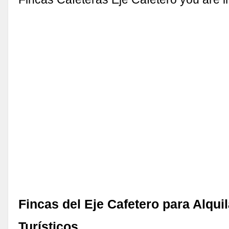
Fincas del Eje Cafetero para Alqui
Turísticos …