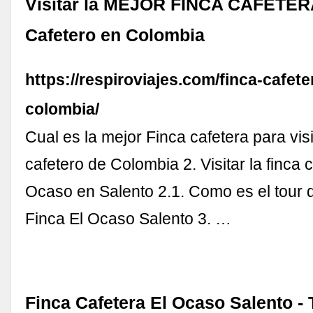
Visitar la MEJOR FINCA CAFETERA
Cafetero en Colombia
https://respiroviajes.com/finca-cafete
colombia/
Cual es la mejor Finca cafetera para visi
cafetero de Colombia 2. Visitar la finca 
Ocaso en Salento 2.1. Como es el tour d
Finca El Ocaso Salento 3. …
Finca Cafetera El Ocaso Salento -