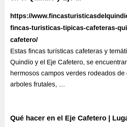
https://www.fincasturisticasdelquindi
fincas-turisticas-tipicas-cafeteras-qu
cafetero/
Estas fincas turísticas cafeteras y temát
Quindío y el Eje Cafetero, se encuentr
hermosos campos verdes rodeados de c
arboles frutales, …
Qué hacer en el Eje Cafetero | Lug