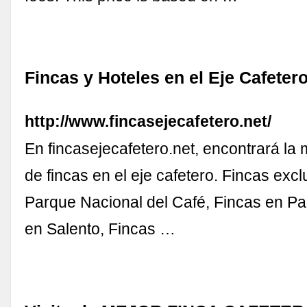
Fincas y Hoteles en el Eje Cafeter
http://www.fincasejecafetero.net/
En fincasejecafetero.net, encontrará la 
de fincas en el eje cafetero. Fincas excl
Parque Nacional del Café, Fincas en P
en Salento, Fincas …