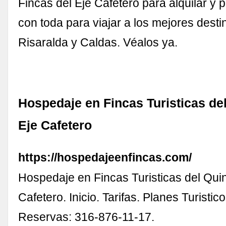
Fincas del Eje Cafetero para alquilar y p
con toda para viajar a los mejores desti
Risaralda y Caldas. Véalos ya.
Hospedaje en Fincas Turisticas del
Eje Cafetero
https://hospedajeenfincas.com/
Hospedaje en Fincas Turisticas del Quin
Cafetero. Inicio. Tarifas. Planes Turistic
Reservas: 316-876-11-17.