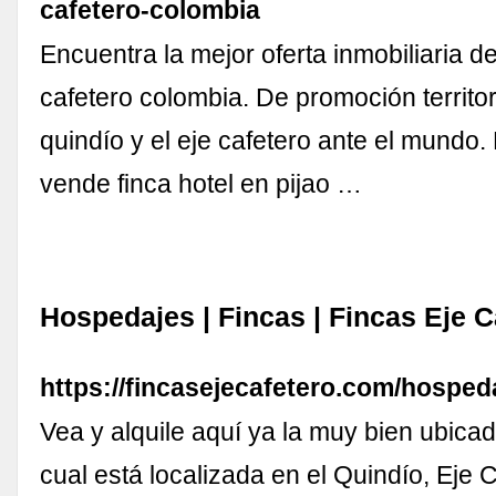
cafetero-colombia
Encuentra la mejor oferta inmobiliaria de
cafetero colombia. De promoción territor
quindío y el eje cafetero ante el mundo. 
vende finca hotel en pijao …
Hospedajes | Fincas | Fincas Eje C
https://fincasejecafetero.com/hospeda
Vea y alquile aquí ya la muy bien ubicad
cual está localizada en el Quindío, Eje 