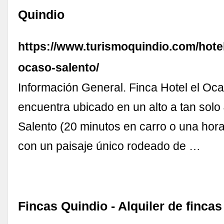
Quindio
https://www.turismoquindio.com/hotel
ocaso-salento/
Información General. Finca Hotel el Oca
encuentra ubicado en un alto a tan sol
Salento (20 minutos en carro o una hor
con un paisaje único rodeado de …
Fincas Quindio - Alquiler de fincas