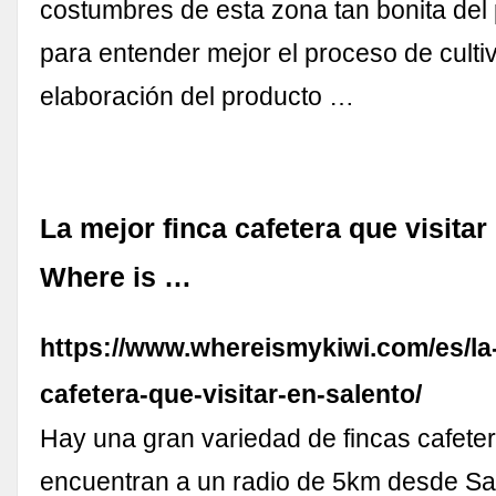
costumbres de esta zona tan bonita del 
para entender mejor el proceso de culti
elaboración del producto …
La mejor finca cafetera que visitar
Where is …
https://www.whereismykiwi.com/es/la-
cafetera-que-visitar-en-salento/
Hay una gran variedad de fincas cafete
encuentran a un radio de 5km desde Sal