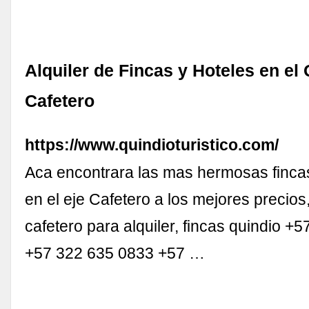
Alquiler de Fincas y Hoteles en el
Cafetero
https://www.quindioturistico.com/
Aca encontrara las mas hermosas fincas
en el eje Cafetero a los mejores precios,
cafetero para alquiler, fincas quindio +
+57 322 635 0833 +57 …