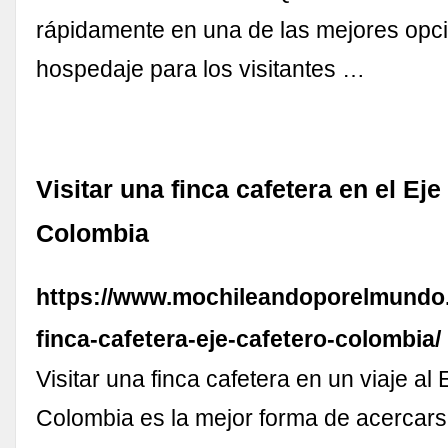
rápidamente en una de las mejores opc
hospedaje para los visitantes …
Visitar una finca cafetera en el Ej
Colombia
https://www.mochileandoporelmundo.
finca-cafetera-eje-cafetero-colombia/
Visitar una finca cafetera en un viaje al
Colombia es la mejor forma de acercarse