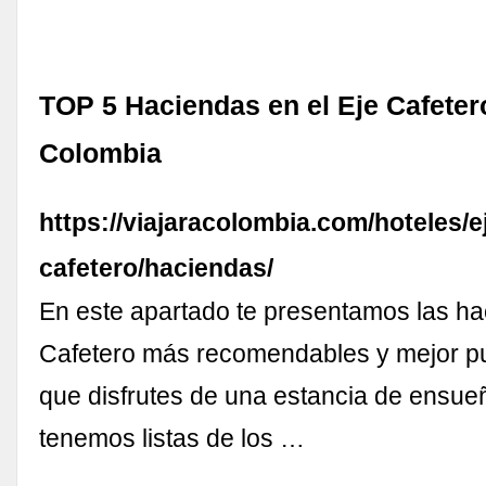
TOP 5 Haciendas en el Eje Cafetero
Colombia
https://viajaracolombia.com/hoteles/e
cafetero/haciendas/
En este apartado te presentamos las ha
Cafetero más recomendables y mejor p
que disfrutes de una estancia de ensue
tenemos listas de los …