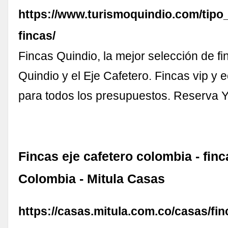
https://www.turismoquindio.com/tipo_
fincas/
Fincas Quindio, la mejor selección de fi
Quindio y el Eje Cafetero. Fincas vip y
para todos los presupuestos. Reserva Y
Fincas eje cafetero colombia - fin
Colombia - Mitula Casas
https://casas.mitula.com.co/casas/fin