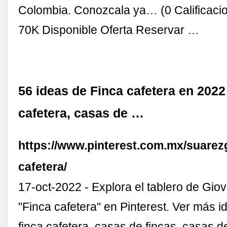
Colombia. Conozcala ya… (0 Calificaci
70K Disponible Oferta Reservar …
56 ideas de Finca cafetera en 2022 
cafetera, casas de …
https://www.pinterest.com.mx/suarez
cafetera/
17-oct-2022 - Explora el tablero de Gio
"Finca cafetera" en Pinterest. Ver más 
finca cafetera, casas de fincas, casas 