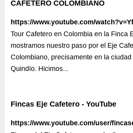
CAFETERO COLOMBIANO
https://www.youtube.com/watch?v=
Tour Cafetero en Colombia en la Finca 
mostramos nuestro paso por el Eje Cafe
Colombiano, precisamente en la ciudad
Quindío. Hicimos...
Fincas Eje Cafetero - YouTube
https://www.youtube.com/user/fincas