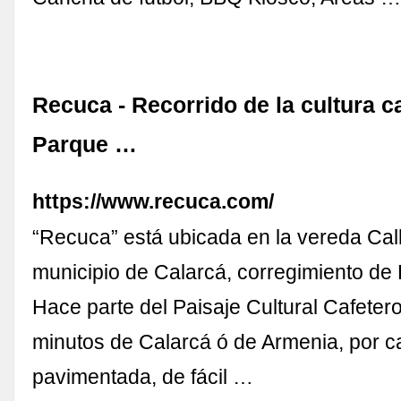
Recuca - Recorrido de la cultura c
Parque …
https://www.recuca.com/
“Recuca” está ubicada en la vereda Call
municipio de Calarcá, corregimiento de
Hace parte del Paisaje Cultural Cafetero
minutos de Calarcá ó de Armenia, por c
pavimentada, de fácil …