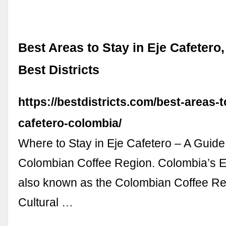
Best Areas to Stay in Eje Cafetero
Best Districts
https://bestdistricts.com/best-areas-t
cafetero-colombia/
Where to Stay in Eje Cafetero – A Guide 
Colombian Coffee Region. Colombia’s E
also known as the Colombian Coffee Re
Cultural …