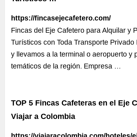
https://fincasejecafetero.com/
Fincas del Eje Cafetero para Alquilar y 
Turísticos con Toda Transporte Privad
y llevamos a la terminal o aeropuerto y
temáticos de la región. Empresa …
TOP 5 Fincas Cafeteras en el Eje C
Viajar a Colombia
https://viajaracolombia.com/hoteles/e