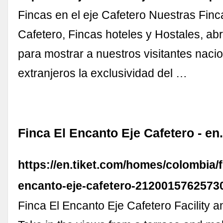
Fincas en el eje Cafetero Nuestras Finc
Cafetero, Fincas hoteles y Hostales, ab
para mostrar a nuestros visitantes naci
extranjeros la exclusividad del …
Finca El Encanto Eje Cafetero - en
https://en.tiket.com/homes/colombia/f
encanto-eje-cafetero-2120015762573
Finca El Encanto Eje Cafetero Facility 