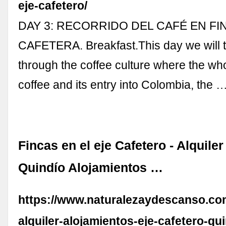
eje-cafetero/
DAY 3: RECORRIDO DEL CAFÉ EN FI
CAFETERA. Breakfast.This day we will t
through the coffee culture where the who
coffee and its entry into Colombia, the 
Fincas en el eje Cafetero - Alquiler
Quindío Alojamientos …
https://www.naturalezaydescanso.com
alquiler-alojamientos-eje-cafetero-qui