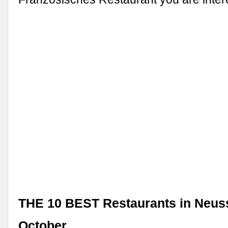
THE 10 BEST Restaurants in Neus
October …