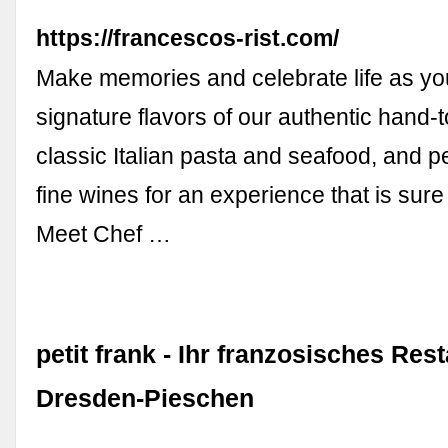
https://francescos-rist.com/
Make memories and celebrate life as yo
signature flavors of our authentic hand-
classic Italian pasta and seafood, and pe
fine wines for an experience that is sure 
Meet Chef …
petit frank - Ihr franzosisches Rest
Dresden-Pieschen