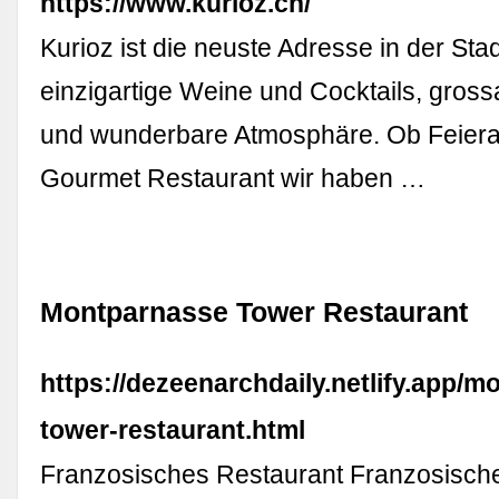
https://www.kurioz.ch/
Kurioz ist die neuste Adresse in der Stad
einzigartige Weine und Cocktails, gross
und wunderbare Atmosphäre. Ob Feier
Gourmet Restaurant wir haben …
Montparnasse Tower Restaurant
https://dezeenarchdaily.netlify.app/
tower-restaurant.html
Franzosisches Restaurant Franzosische