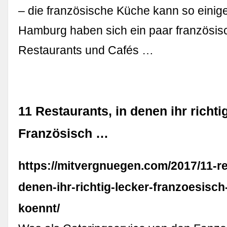
– die französische Küche kann so einige
Hamburg haben sich ein paar französis
Restaurants und Cafés …
11 Restaurants, in denen ihr richti
Französisch …
https://mitvergnuegen.com/2017/11-re
denen-ihr-richtig-lecker-franzoesisc
koennt/