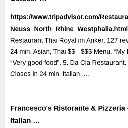
https://www.tripadvisor.com/Restaur
Neuss_North_Rhine_Westphalia.html
Restaurant Thai Royal im Anker. 127 re
24 min. Asian, Thai $$ - $$$ Menu. “My 
“Very good food”. 5. Da Cla Restaurant.
Closes in 24 min. Italian, …
Francesco's Ristorante & Pizzeria 
Italian …