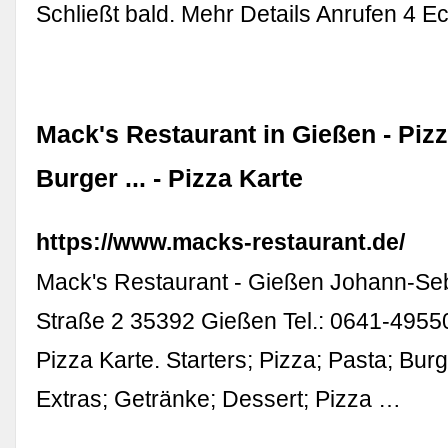
Schließt bald. Mehr Details Anrufen 4 
Mack's Restaurant in Gießen - Pizz
Burger ... - Pizza Karte
https://www.macks-restaurant.de/
Mack's Restaurant - Gießen Johann-Se
Straße 2 35392 Gießen Tel.: 0641-49550
Pizza Karte. Starters; Pizza; Pasta; Burg
Extras; Getränke; Dessert; Pizza …