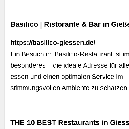
Basilico | Ristorante & Bar in Gieß
https://basilico-giessen.de/
Ein Besuch im Basilico-Restaurant ist 
besonderes – die ideale Adresse für alle
essen und einen optimalen Service im
stimmungsvollen Ambiente zu schätze
THE 10 BEST Restaurants in Giess