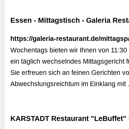
Essen - Mittagstisch - Galeria Res
https://galeria-restaurant.de/mittags
Wochentags bieten wir Ihnen von 11:30 
ein täglich wechselndes Mittagsgericht f
Sie erfreuen sich an feinen Gerichten vo
Abwechslungsreichtum im Einklang mit
KARSTADT Restaurant "LeBuffet" 