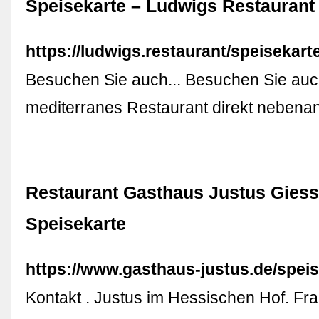
Speisekarte – Ludwigs Restaurant
https://ludwigs.restaurant/speisekarte
Besuchen Sie auch... Besuchen Sie auc
mediterranes Restaurant direkt nebenan
Restaurant Gasthaus Justus Giess
Speisekarte
https://www.gasthaus-justus.de/speis
Kontakt . Justus im Hessischen Hof. Fra