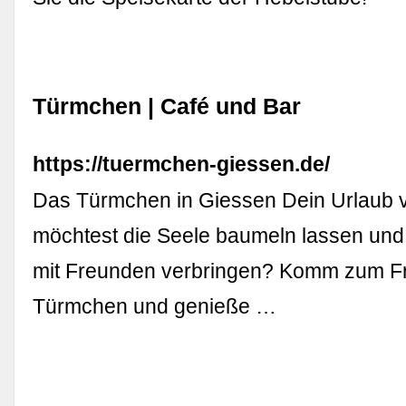
Türmchen | Café und Bar
https://tuermchen-giessen.de/
Das Türmchen in Giessen Dein Urlaub 
möchtest die Seele baumeln lassen und 
mit Freunden verbringen? Komm zum Fr
Türmchen und genieße …