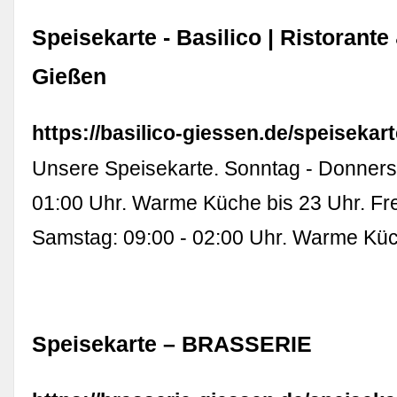
Speisekarte - Basilico | Ristorante
Gießen
https://basilico-giessen.de/speisekar
Unsere Speisekarte. Sonntag - Donnerst
01:00 Uhr. Warme Küche bis 23 Uhr. Fre
Samstag: 09:00 - 02:00 Uhr. Warme Küc
Speisekarte – BRASSERIE