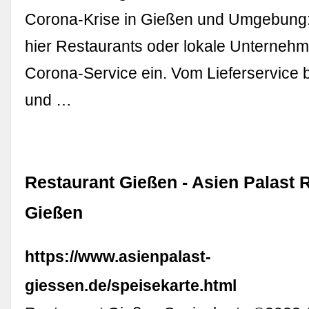
Corona-Krise in Gießen und Umgebung:
hier Restaurants oder lokale Unterneh
Corona-Service ein. Vom Lieferservice b
und …
Restaurant Gießen - Asien Palast 
Gießen
https://www.asienpalast-
giessen.de/speisekarte.html