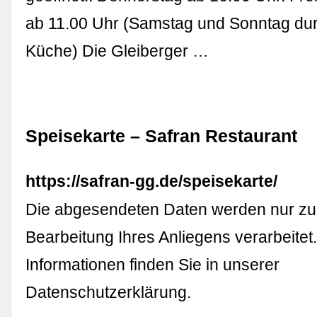
ab 11.00 Uhr (Samstag und Sonntag d
Küche) Die Gleiberger …
Speisekarte – Safran Restaurant
https://safran-gg.de/speisekarte/
Die abgesendeten Daten werden nur z
Bearbeitung Ihres Anliegens verarbeitet
Informationen finden Sie in unserer
Datenschutzerklärung.