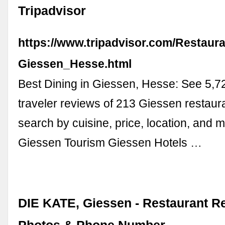
Tripadvisor
https://www.tripadvisor.com/Restaur
Giessen_Hesse.html
Best Dining in Giessen, Hesse: See 5,7
traveler reviews of 213 Giessen restaur
search by cuisine, price, location, and 
Giessen Tourism Giessen Hotels …
DIE KATE, Giessen - Restaurant R