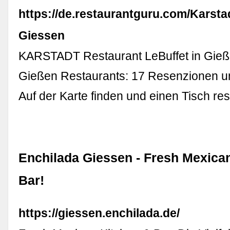
https://de.restaurantguru.com/Karsta
Giessen
KARSTADT Restaurant LeBuffet in Gieß
Gießen Restaurants: 17 Resenzionen u
Auf der Karte finden und einen Tisch res
Enchilada Giessen - Fresh Mexica
Bar!
https://giessen.enchilada.de/