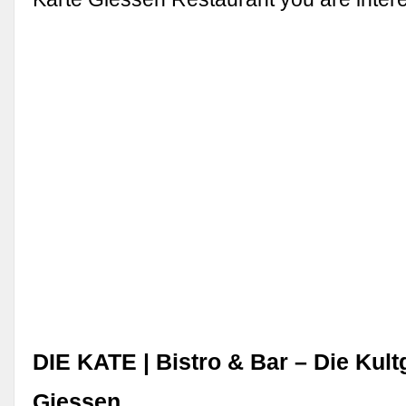
DIE KATE | Bistro & Bar – Die Kultg
Giessen