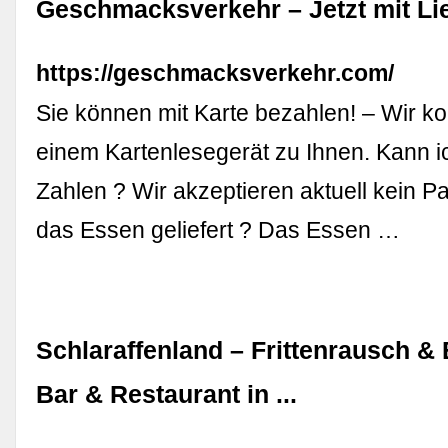
Geschmacksverkehr – Jetzt mit Lie
https://geschmacksverkehr.com/
Sie können mit Karte bezahlen! – Wir 
einem Kartenlesegerät zu Ihnen. Kann i
Zahlen ? Wir akzeptieren aktuell kein P
das Essen geliefert ? Das Essen …
Schlaraffenland – Frittenrausch & 
Bar & Restaurant in ...