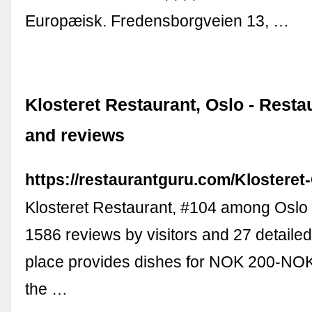
Europæisk. Fredensborgveien 13, …
Klosteret Restaurant, Oslo - Rest
and reviews
https://restaurantguru.com/Klosteret
Klosteret Restaurant, #104 among Oslo 
1586 reviews by visitors and 27 detailed
place provides dishes for NOK 200-NOK
the …