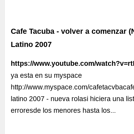
Cafe Tacuba - volver a comenzar (
Latino 2007
https://www.youtube.com/watch?v=
ya esta en su myspace
http://www.myspace.com/cafetacvbacafe
latino 2007 - nueva rolasi hiciera una li
erroresde los menores hasta los...