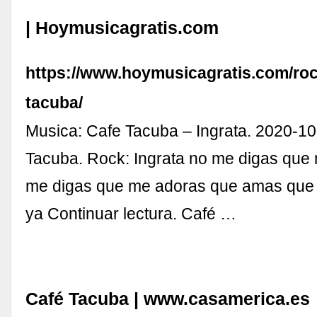
| Hoymusicagratis.com
https://www.hoymusicagratis.com/roc
tacuba/
Musica: Cafe Tacuba – Ingrata. 2020-10
Tacuba. Rock: Ingrata no me digas que
me digas que me adoras que amas que
ya Continuar lectura. Café …
Café Tacuba | www.casamerica.es