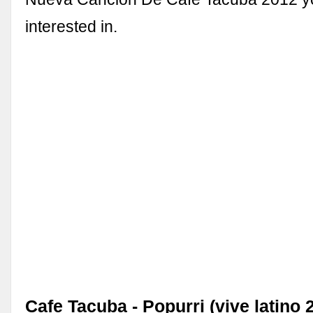
interested in.
Cafe Tacuba - Popurri (vive latino 