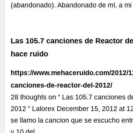
(abandonado). Abandonado de mí, a m
Las 105.7 canciones de Reactor de
hace ruido
https://www.mehaceruido.com/2012/12
canciones-de-reactor-del-2012/
28 thoughts on “ Las 105.7 canciones d
2012 ” Lalorex December 15, 2012 at 
se llamo la cancion que se escucho entr
y 10 del …