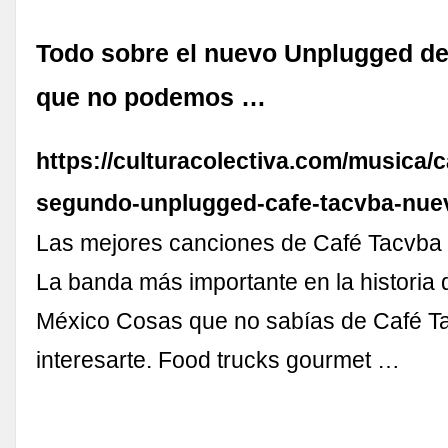
Todo sobre el nuevo Unplugged de
que no podemos …
https://culturacolectiva.com/musica/c
segundo-unplugged-cafe-tacvba-nuev
Las mejores canciones de Café Tacvba
La banda más importante en la historia 
México Cosas que no sabías de Café T
interesarte. Food trucks gourmet …