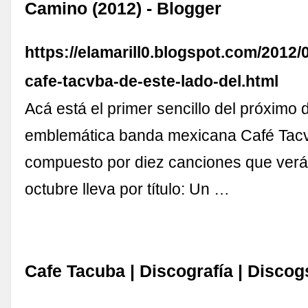
Camino (2012) - Blogger
https://elamarill0.blogspot.com/2012/
cafe-tacvba-de-este-lado-del.html
Acá está el primer sencillo del próximo 
emblemática banda mexicana Café Tac
compuesto por diez canciones que verá 
octubre lleva por título: Un …
Cafe Tacuba | Discografía | Discog