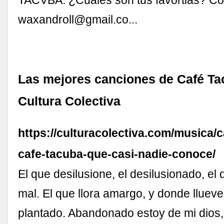
waxandroll@gmail.co
...
Las mejores canciones de Café Ta
Cultura Colectiva
https://culturacolectiva.com/musica/
cafe-tacuba-que-casi-nadie-conoce/
El que desilusione, el desilusionado, el
mal. El que llora amargo, y donde llueve
plantado. Abandonado estoy de mi dios,