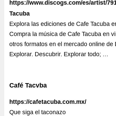
https://www.discogs.com/es/artist/79
Tacuba
Explora las ediciones de Cafe Tacuba e
Compra la música de Cafe Tacuba en vi
otros formatos en el mercado online de
Explorar. Descubrir. Explorar todo; …
Café Tacvba
https://cafetacuba.com.mx/
Que siga el taconazo