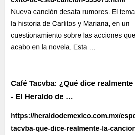
Nueva canción desata rumores. El tema 
la historia de Carlitos y Mariana, en un
cuestionamiento sobre las acciones que 
acabo en la novela. Esta …
Café Tacvba: ¿Qué dice realmente l
- El Heraldo de …
https://heraldodemexico.com.mx/espe
tacvba-que-dice-realmente-la-cancion