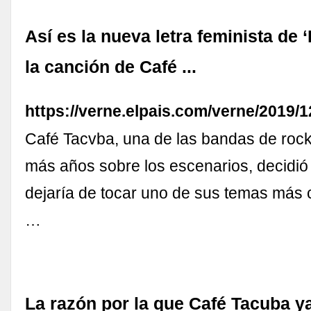
Así es la nueva letra feminista de ‘
la canción de Café ...
https://verne.elpais.com/verne/2019
Café Tacvba, una de las bandas de roc
más años sobre los escenarios, decidió
dejaría de tocar uno de sus temas más 
…
La razón por la que Café Tacuba y