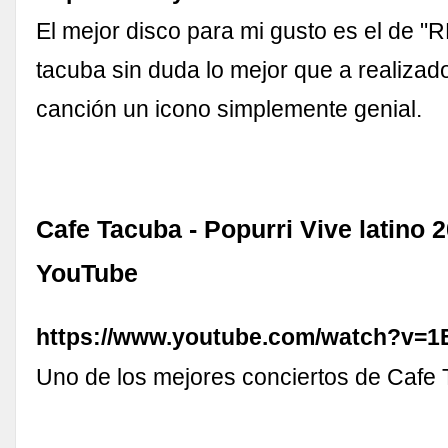
El mejor disco para mi gusto es el de "R
tacuba sin duda lo mejor que a realizad
canción un icono simplemente genial.
Cafe Tacuba - Popurri Vive latino 20
YouTube
https://www.youtube.com/watch?v=1
Uno de los mejores conciertos de Cafe