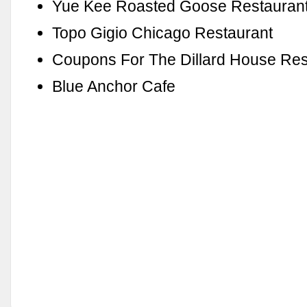
Yue Kee Roasted Goose Restauran
Topo Gigio Chicago Restaurant
Coupons For The Dillard House Res
Blue Anchor Cafe