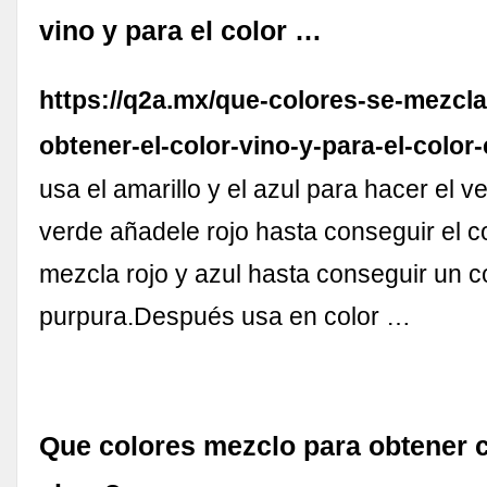
vino y para el color …
https://q2a.mx/que-colores-se-mezcla
obtener-el-color-vino-y-para-el-color-
usa el amarillo y el azul para hacer el 
verde añadele rojo hasta conseguir el co
mezcla rojo y azul hasta conseguir un c
purpura.Después usa en color …
Que colores mezclo para obtener c