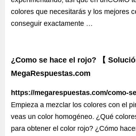
colores que necesitarás y los mejores 
conseguir exactamente …
¿Como se hace el rojo? 【 Soluci
MegaRespuestas.com
https://megarespuestas.com/como-se
Empieza a mezclar los colores con el pi
veas un color homogéneo. ¿Qué colore
para obtener el color rojo? ¿Cómo hacer