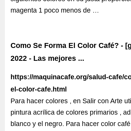
magenta 1 poco menos de …
Como Se Forma El Color Café? - [g
2022 - Las mejores ...
https://maquinacafe.org/salud-cafe/
el-color-cafe.html
Para hacer colores , en Salir con Arte u
pintura acrílica de colores primarios , 
blanco y el negro. Para hacer color ca