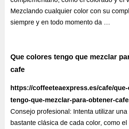
Mezclando cualquier color con su comp
siempre y en todo momento da …
Que colores tengo que mezclar pa
cafe
https://coffeeteaexpress.es/cafe/que-
tengo-que-mezclar-para-obtener-cafe
Consejo profesional: Intenta utilizar una
bastante clásica de cada color, como el 