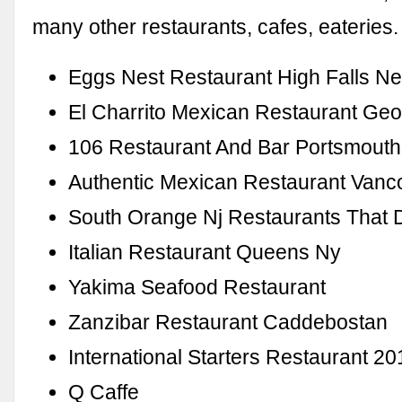
many other restaurants, cafes, eateries.
Eggs Nest Restaurant High Falls N
El Charrito Mexican Restaurant Ge
106 Restaurant And Bar Portsmout
Authentic Mexican Restaurant Vanc
South Orange Nj Restaurants That D
Italian Restaurant Queens Ny
Yakima Seafood Restaurant
Zanzibar Restaurant Caddebostan
International Starters Restaurant 20
Q Caffe