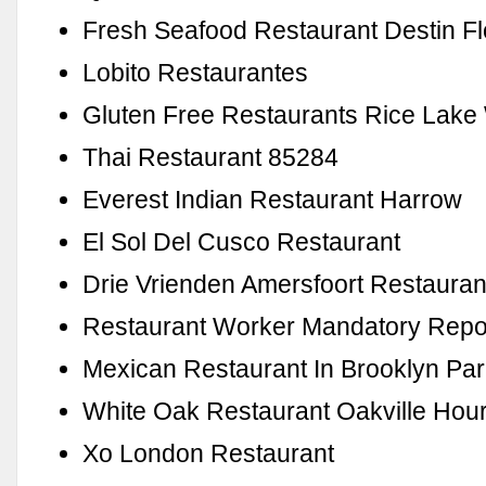
Fresh Seafood Restaurant Destin Fl
Lobito Restaurantes
Gluten Free Restaurants Rice Lake
Thai Restaurant 85284
Everest Indian Restaurant Harrow
El Sol Del Cusco Restaurant
Drie Vrienden Amersfoort Restauran
Restaurant Worker Mandatory Repo
Mexican Restaurant In Brooklyn Pa
White Oak Restaurant Oakville Hou
Xo London Restaurant