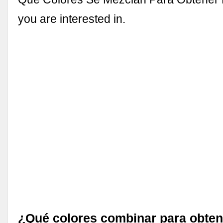
you are interested in.
¿Qué colores combinar para obtene