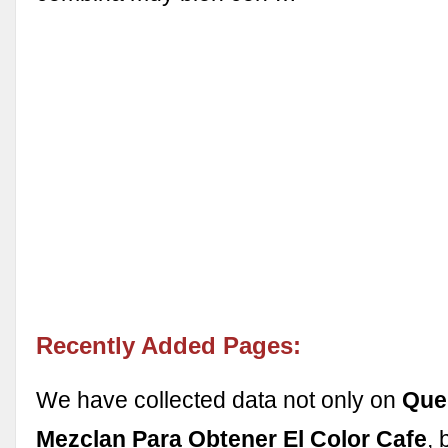
Recently Added Pages:
We have collected data not only on
Que
Mezclan Para Obtener El Color Cafe
, 