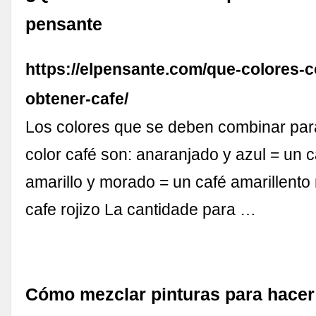
pensante
https://elpensante.com/que-colores-
obtener-cafe/
Los colores que se deben combinar par
color café son: anaranjado y azul = un 
amarillo y morado = un café amarillento 
cafe rojizo La cantidade para …
Cómo mezclar pinturas para hacer 