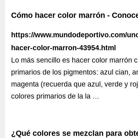
Cómo hacer color marrón - Conoce
https://www.mundodeportivo.com/unc
hacer-color-marron-43954.html
Lo más sencillo es hacer color marrón c
primarios de los pigmentos: azul cian, a
magenta (recuerda que azul, verde y roj
colores primarios de la la …
¿Qué colores se mezclan para obte