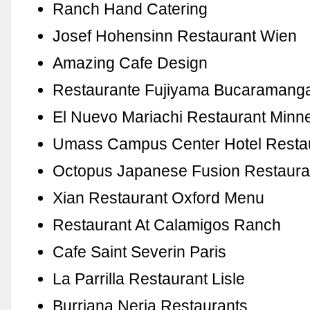
Ranch Hand Catering
Josef Hohensinn Restaurant Wien
Amazing Cafe Design
Restaurante Fujiyama Bucaramang
El Nuevo Mariachi Restaurant Minn
Umass Campus Center Hotel Resta
Octopus Japanese Fusion Restaur
Xian Restaurant Oxford Menu
Restaurant At Calamigos Ranch
Cafe Saint Severin Paris
La Parrilla Restaurant Lisle
Burriana Nerja Restaurants