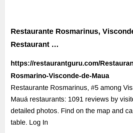
Restaurante Rosmarinus, Viscond
Restaurant …
https://restaurantguru.com/Restauran
Rosmarino-Visconde-de-Maua
Restaurante Rosmarinus, #5 among Vi
Mauá restaurants: 1091 reviews by visi
detailed photos. Find on the map and cal
table. Log In