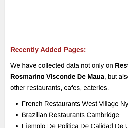
Recently Added Pages:
We have collected data not only on
Res
Rosmarino Visconde De Maua
, but a
other restaurants, cafes, eateries.
French Restaurants West Village N
Brazilian Restaurants Cambridge
Ejemplo De Politica De Calidad De