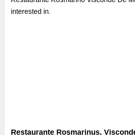
interested in.
Restaurante Rosmarinus, Viscond