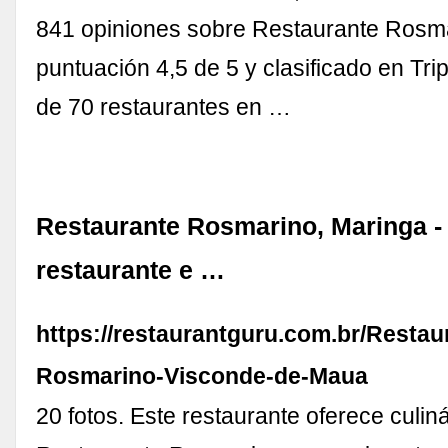
841 opiniones sobre Restaurante Rosm
puntuación 4,5 de 5 y clasificado en Tri
de 70 restaurantes en …
Restaurante Rosmarino, Maringa 
restaurante e …
https://restaurantguru.com.br/Restau
Rosmarino-Visconde-de-Maua
20 fotos. Este restaurante oferece culiná