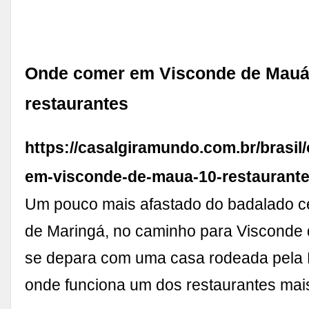
Onde comer em Visconde de Mauá
restaurantes
https://casalgiramundo.com.br/brasil
em-visconde-de-maua-10-restaurante
Um pouco mais afastado do badalado ce
de Maringá, no caminho para Visconde
se depara com uma casa rodeada pela M
onde funciona um dos restaurantes ma