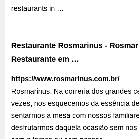
restaurants in …
Restaurante Rosmarinus - Rosmar
Restaurante em …
https://www.rosmarinus.com.br/
Rosmarinus. Na correria dos grandes ce
vezes, nos esquecemos da essência d
sentarmos à mesa com nossos familiar
desfrutarmos daquela ocasião sem no