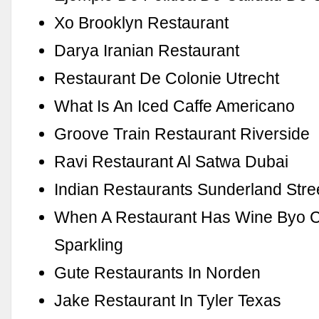
Xo Brooklyn Restaurant
Darya Iranian Restaurant
Restaurant De Colonie Utrecht
What Is An Iced Caffe Americano
Groove Train Restaurant Riverside
Ravi Restaurant Al Satwa Dubai
Indian Restaurants Sunderland Stre
When A Restaurant Has Wine Byo C
Sparkling
Gute Restaurants In Norden
Jake Restaurant In Tyler Texas