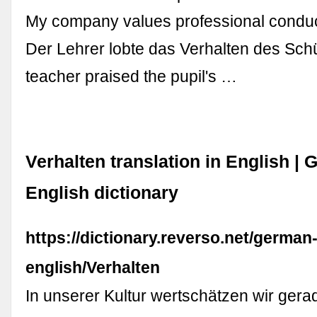
My company values professional condu
Der Lehrer lobte das Verhalten des Sch
teacher praised the pupil's …
Verhalten translation in English |
English dictionary
https://dictionary.reverso.net/german
english/Verhalten
In unserer Kultur wertschätzen wir gera