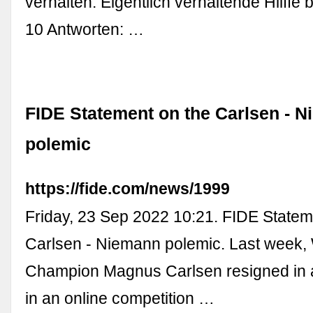
verhalten. Eigentlich verhaltende Hilffe
10 Antworten: …
FIDE Statement on the Carlsen - 
polemic
https://fide.com/news/1999
Friday, 23 Sep 2022 10:21. FIDE Statem
Carlsen - Niemann polemic. Last week,
Champion Magnus Carlsen resigned in 
in an online competition …