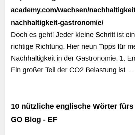
academy.com/wachsen/nachhaltigkeit
nachhaltigkeit-gastronomie/
Doch es geht! Jeder kleine Schritt ist ein
richtige Richtung. Hier neun Tipps für m
Nachhaltigkeit in der Gastronomie. 1. E
Ein großer Teil der CO2 Belastung ist …
10 nützliche englische Wörter fürs
GO Blog - EF