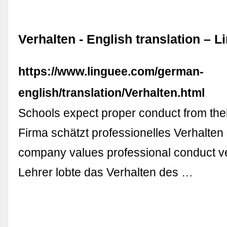
Verhalten - English translation – L
https://www.linguee.com/german-
english/translation/Verhalten.html
Schools expect proper conduct from thei
Firma schätzt professionelles Verhalten
company values professional conduct v
Lehrer lobte das Verhalten des …