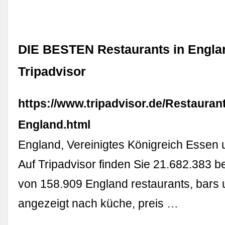
DIE BESTEN Restaurants in Englan
Tripadvisor
https://www.tripadvisor.de/Restauran
England.html
England, Vereinigtes Königreich Essen 
Auf Tripadvisor finden Sie 21.682.383 
von 158.909 England restaurants, bars 
angezeigt nach küche, preis …