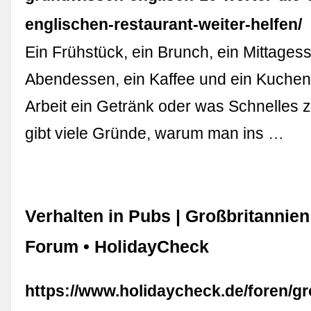
englischen-restaurant-weiter-helfen/
Ein Frühstück, ein Brunch, ein Mittagess
Abendessen, ein Kaffee und ein Kuchen
Arbeit ein Getränk oder was Schnelles
gibt viele Gründe, warum man ins …
Verhalten in Pubs | Großbritannien
Forum • HolidayCheck
https://www.holidaycheck.de/foren/gr