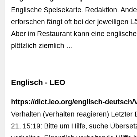
Englische Speisekarte. Redaktion. Ande
erforschen fängt oft bei der jeweiligen 
Aber im Restaurant kann eine englische
plötzlich ziemlich …
Englisch - LEO
https://dict.leo.org/englisch-deutsch/
Verhalten (verhalten reagieren) Letzter 
21, 15:19: Bitte um Hilfe, suche Überset