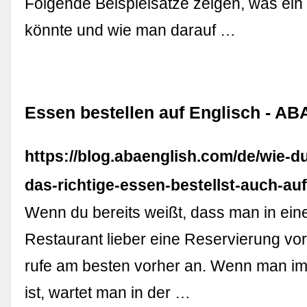
Folgende Beispielsätze zeigen, was ein
könnte und wie man darauf …
Essen bestellen auf Englisch - AB
https://blog.abaenglish.com/de/wie-du
das-richtige-essen-bestellst-auch-auf
Wenn du bereits weißt, dass man in ei
Restaurant lieber eine Reservierung vo
rufe am besten vorher an. Wenn man im
ist, wartet man in der …