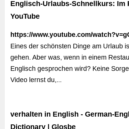
Englisch-Urlaubs-Schnellkurs: Im 
YouTube
https://www.youtube.com/watch?v=
Eines der schönsten Dinge am Urlaub i
gehen. Aber was, wenn in einem Restau
Englisch gesprochen wird? Keine Sorge
Video lernst du,...
verhalten in English - German-Eng
Dictionary | Glosbe