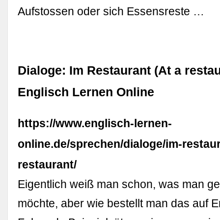
Aufstossen oder sich Essensreste …
Dialoge: Im Restaurant (At a restau
Englisch Lernen Online
https://www.englisch-lernen-
online.de/sprechen/dialoge/im-restaur
restaurant/
Eigentlich weiß man schon, was man g
möchte, aber wie bestellt man das auf E