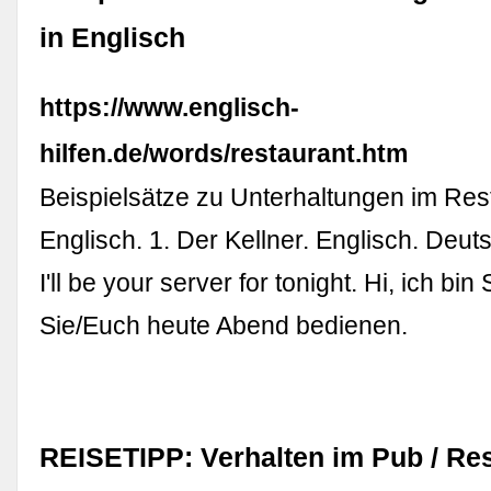
in Englisch
https://www.englisch-
hilfen.de/words/restaurant.htm
Beispielsätze zu Unterhaltungen im Res
Englisch. 1. Der Kellner. Englisch. Deuts
I'll be your server for tonight. Hi, ich bi
Sie/Euch heute Abend bedienen.
REISETIPP: Verhalten im Pub / Res