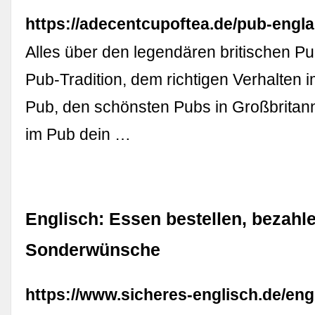
https://adecentcupoftea.de/pub-engla
Alles über den legendären britischen Pu
Pub-Tradition, dem richtigen Verhalten 
Pub, den schönsten Pubs in Großbritan
im Pub dein …
Englisch: Essen bestellen, bezahl
Sonderwünsche
https://www.sicheres-englisch.de/eng