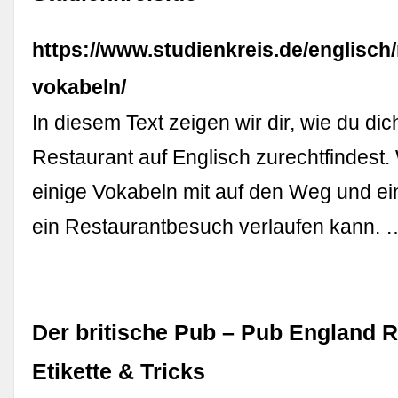
https://www.studienkreis.de/englisch/
vokabeln/
In diesem Text zeigen wir dir, wie du dic
Restaurant auf Englisch zurechtfindest.
einige Vokabeln mit auf den Weg und ein
ein Restaurantbesuch verlaufen kann. 
Der britische Pub – Pub England R
Etikette & Tricks