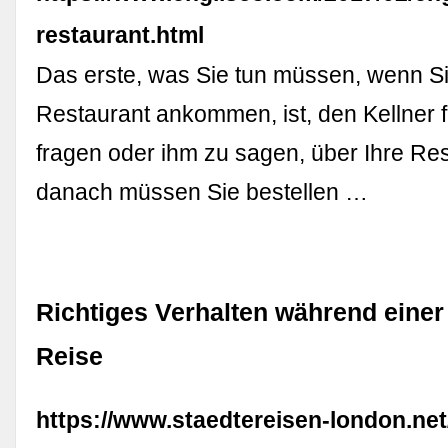
restaurant.html
Das erste, was Sie tun müssen, wenn S
Restaurant ankommen, ist, den Kellner f
fragen oder ihm zu sagen, über Ihre Re
danach müssen Sie bestellen …
Richtiges Verhalten während eine
Reise
https://www.staedtereisen-london.net/