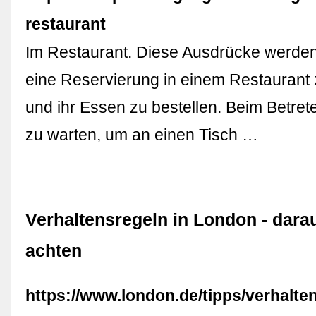
restaurant
Im Restaurant. Diese Ausdrücke werden
eine Reservierung in einem Restauran
und ihr Essen zu bestellen. Beim Betrete
zu warten, um an einen Tisch …
Verhaltensregeln in London - darau
achten
https://www.london.de/tipps/verhalten