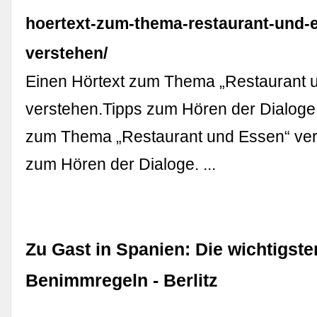
hoertext-zum-thema-restaurant-und-
verstehen/
Einen Hörtext zum Thema „Restaurant 
verstehen.Tipps zum Hören der Dialoge.
zum Thema „Restaurant und Essen“ ver
zum Hören der Dialoge. ...
Zu Gast in Spanien: Die wichtigste
Benimmregeln - Berlitz