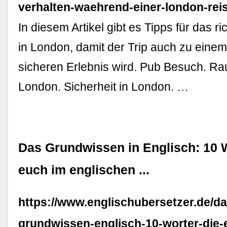
verhalten-waehrend-einer-london-reis
In diesem Artikel gibt es Tipps für das ri
in London, damit der Trip auch zu einem
sicheren Erlebnis wird. Pub Besuch. Ra
London. Sicherheit in London. …
Das Grundwissen in Englisch: 10 W
euch im englischen ...
https://www.englischubersetzer.de/da
grundwissen-englisch-10-worter-die-