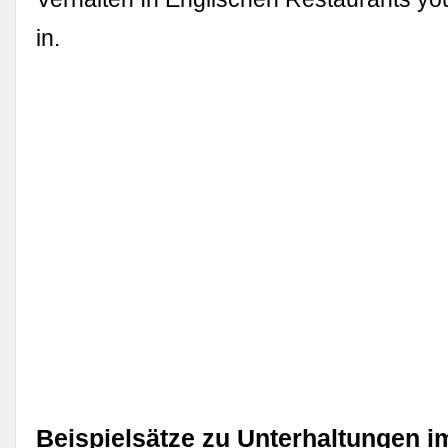
in.
Beispielsätze zu Unterhaltungen i