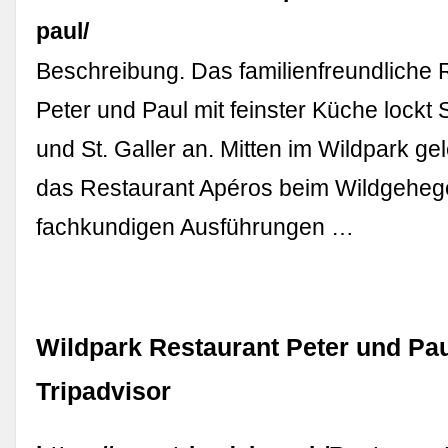
paul/
Beschreibung. Das familienfreundliche 
Peter und Paul mit feinster Küche lockt 
und St. Galler an. Mitten im Wildpark ge
das Restaurant Apéros beim Wildgehege
fachkundigen Ausführungen …
Wildpark Restaurant Peter und Pau
Tripadvisor