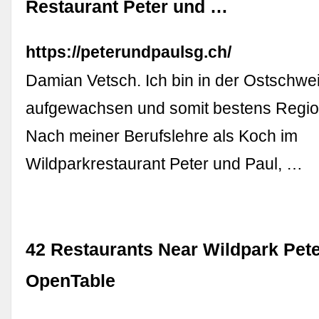
Restaurant Peter und …
https://peterundpaulsg.ch/
Damian Vetsch. Ich bin in der Ostschwe
aufgewachsen und somit bestens Region
Nach meiner Berufslehre als Koch im
Wildparkrestaurant Peter und Paul, …
42 Restaurants Near Wildpark Pete
OpenTable