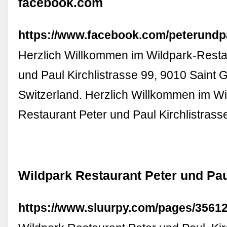
facebook.com
https://www.facebook.com/peterundp
Herzlich Willkommen im Wildpark-Resta
und Paul Kirchlistrasse 99, 9010 Saint G
Switzerland. Herzlich Willkommen im Wi
Restaurant Peter und Paul Kirchlistrass
Wildpark Restaurant Peter und Paul
https://www.sluurpy.com/pages/3561