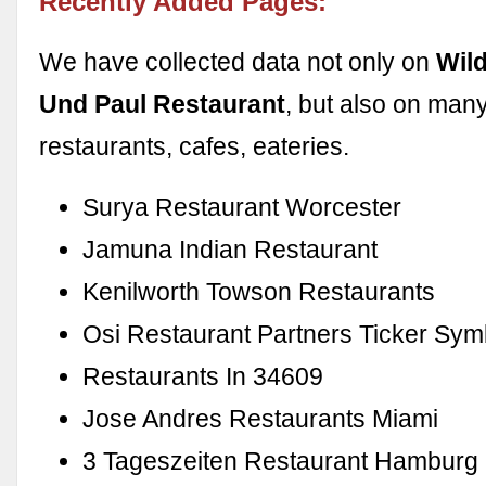
Recently Added Pages:
We have collected data not only on
Wil
Und Paul Restaurant
, but also on man
restaurants, cafes, eateries.
Surya Restaurant Worcester
Jamuna Indian Restaurant
Kenilworth Towson Restaurants
Osi Restaurant Partners Ticker Sym
Restaurants In 34609
Jose Andres Restaurants Miami
3 Tageszeiten Restaurant Hamburg