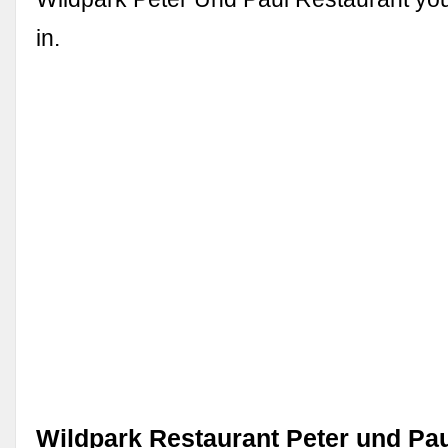
in.
Wildpark Restaurant Peter und Pau