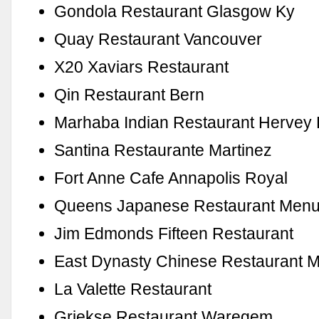
Gondola Restaurant Glasgow Ky
Quay Restaurant Vancouver
X20 Xaviars Restaurant
Qin Restaurant Bern
Marhaba Indian Restaurant Hervey
Santina Restaurante Martinez
Fort Anne Cafe Annapolis Royal
Queens Japanese Restaurant Men
Jim Edmonds Fifteen Restaurant
East Dynasty Chinese Restaurant 
La Valette Restaurant
Griekse Restaurant Waregem