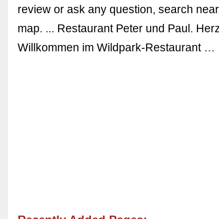
review or ask any question, search nea
map. ... Restaurant Peter und Paul. Herz
Willkommen im Wildpark-Restaurant …