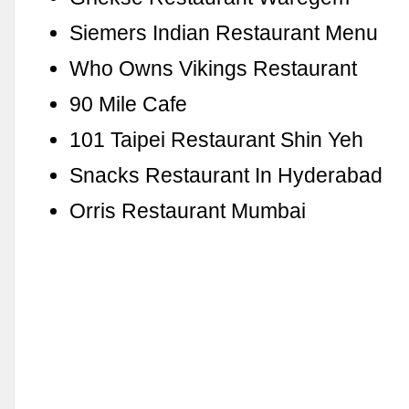
Siemers Indian Restaurant Menu
Who Owns Vikings Restaurant
90 Mile Cafe
101 Taipei Restaurant Shin Yeh
Snacks Restaurant In Hyderabad
Orris Restaurant Mumbai