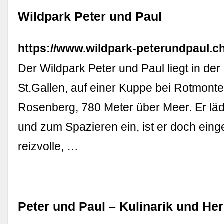
Wildpark Peter und Paul
https://www.wildpark-peterundpaul.ch
Der Wildpark Peter und Paul liegt in der
St.Gallen, auf einer Kuppe bei Rotmonte
Rosenberg, 780 Meter über Meer. Er läd
und zum Spazieren ein, ist er doch einge
reizvolle, …
Peter und Paul – Kulinarik und He